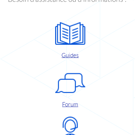
Guides
Forum